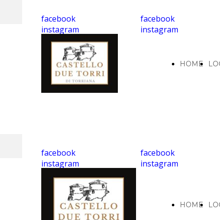
facebook
facebook
instagram
instagram
HOME
LO
facebook
facebook
instagram
instagram
HOME
LO